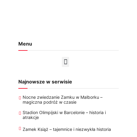
Menu
Najnowsze w serwisie
Nocne zwiedzanie Zamku w Malborku –
magiczna podróż w czasie
Stadion Olimpijski w Barcelonie – historia i
atrakcje
Zamek Książ – tajemnice i niezwykła historia