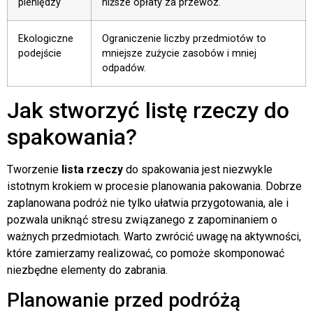
pieniędzy
niższe opłaty za przewóz.
Ekologiczne
Ograniczenie liczby przedmiotów to
podejście
mniejsze zużycie zasobów i mniej
odpadów.
Jak stworzyć listę rzeczy do
spakowania?
Tworzenie
lista rzeczy
do spakowania jest niezwykle
istotnym krokiem w procesie planowania pakowania. Dobrze
zaplanowana podróż nie tylko ułatwia przygotowania, ale i
pozwala uniknąć stresu związanego z zapominaniem o
ważnych przedmiotach. Warto zwrócić uwagę na aktywności,
które zamierzamy realizować, co pomoże skomponować
niezbędne elementy do zabrania.
Planowanie przed podróżą