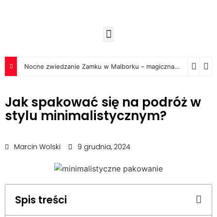
Nocne zwiedzanie Zamku w Malborku – magiczna podróż w czasie
Jak spakować się na podróż w
stylu minimalistycznym?
Marcin Wolski
9 grudnia, 2024
Spis treści