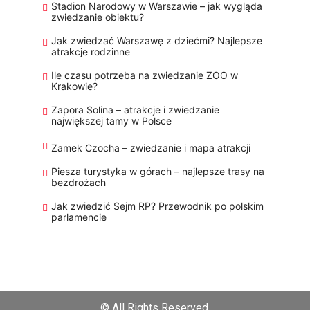
Stadion Narodowy w Warszawie – jak wygląda
zwiedzanie obiektu?
Jak zwiedzać Warszawę z dziećmi? Najlepsze
atrakcje rodzinne
Ile czasu potrzeba na zwiedzanie ZOO w
Krakowie?
Zapora Solina – atrakcje i zwiedzanie
największej tamy w Polsce
Zamek Czocha – zwiedzanie i mapa atrakcji
Piesza turystyka w górach – najlepsze trasy na
bezdrożach
Jak zwiedzić Sejm RP? Przewodnik po polskim
parlamencie
© All Rights Reserved.