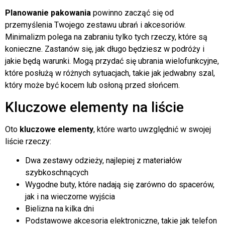
Planowanie pakowania
powinno zacząć się od
przemyślenia Twojego zestawu ubrań i akcesoriów.
Minimalizm polega na zabraniu tylko tych rzeczy, które są
konieczne. Zastanów się, jak długo będziesz w podróży i
jakie będą warunki. Mogą przydać się ubrania wielofunkcyjne,
które posłużą w różnych sytuacjach, takie jak jedwabny szal,
który może być kocem lub osłoną przed słońcem.
Kluczowe elementy na liście
Oto
kluczowe elementy
, które warto uwzględnić w swojej
liście rzeczy:
Dwa zestawy odzieży, najlepiej z materiałów
szybkoschnących
Wygodne buty, które nadają się zarówno do spacerów,
jak i na wieczorne wyjścia
Bielizna na kilka dni
Podstawowe akcesoria elektroniczne, takie jak telefon