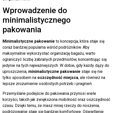
Wprowadzenie do
minimalistycznego
pakowania
Minimalistyczne pakowanie
to koncepcja, która staje się
coraz bardziej popularna wśród podróżników. Aby
maksymalnie wykorzystać organizację bagażu, warto
ograniczyć liczbę zabranych przedmiotów, koncentrując się
jedynie na tych najważniejszych. W dobie, gdy każdy dąży do
uproszczenia,
minimalistyczne pakowanie
staje się nie
tylko sposobem na
oszczędność miejsca
, ale również na
lepsze zrozumienie osobistych potrzeb i pragnień.
Przemyślane podejście do pakowania przynosi wiele
korzyści, takich jak zwiększona mobilność oraz oszczędność
czasu. Dzięki temu, że masz mniej rzeczy do noszenia,
podróżowanie staje się bardziej komfortowe. Oświetlenie