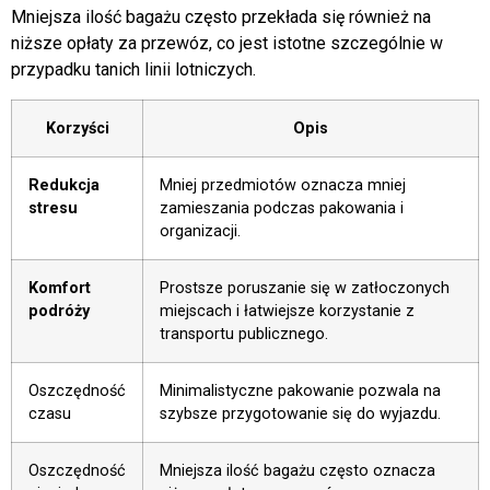
Mniejsza ilość bagażu często przekłada się również na
niższe opłaty za przewóz, co jest istotne szczególnie w
przypadku tanich linii lotniczych.
Korzyści
Opis
Redukcja
Mniej przedmiotów oznacza mniej
stresu
zamieszania podczas pakowania i
organizacji.
Komfort
Prostsze poruszanie się w zatłoczonych
podróży
miejscach i łatwiejsze korzystanie z
transportu publicznego.
Oszczędność
Minimalistyczne pakowanie pozwala na
czasu
szybsze przygotowanie się do wyjazdu.
Oszczędność
Mniejsza ilość bagażu często oznacza