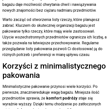
bagażu daje możliwość chwytania chwil i nawiązywania
nowych znajomości bez ciężaru nadmiaru przedmiotów.
Warto zacząć od stworzenia listy rzeczy, które planujesz
zabrać. Kluczem do skutecznej organizacji bagażu jest
pakowanie tylko rzeczy, które mają wiele zastosowań.
Użycie wszechstronnych przedmiotów ogranicza ich liczbę, a
także pozwala na łatwiejsze przechowywanie. Regularne
przeglądanie listy pakowania pozwoli Ci dostosować ją do
różnych potrzeb i preferencji w miarę upływu czasu.
Korzyści z minimalistycznego
pakowania
Minimalistyczne pakowanie przynosi wiele korzyści. Po
pierwsze, znacznieredukuje wagę bagażu. Mniejsza ilość
przedmiotów sprawia, że
komfort podróży
staje się
wyraźnie wyższy. Dzięki temu chodzenie po zatłoczonych