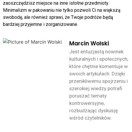
zaoszczędzisz miejsce na inne istotne przedmioty.
Minimalizm w pakowaniu nie tylko pozwoli Ci na większą
swobodę, ale również sprawi, że Twoje podróże będą
bardziej przyjemne i zorganizowane.
Marcin Wolski
Jest entuzjastą nowinek
kulturalnych i społecznych,
które chętnie komentuje w
swoich artykułach. Dzięki
przenikliwemu spojrzeniu i
szerokiej wiedzy potrafi
poruszać tematy
kontrowersyjne,
rozbudzając dyskusję
wśród czytelników.