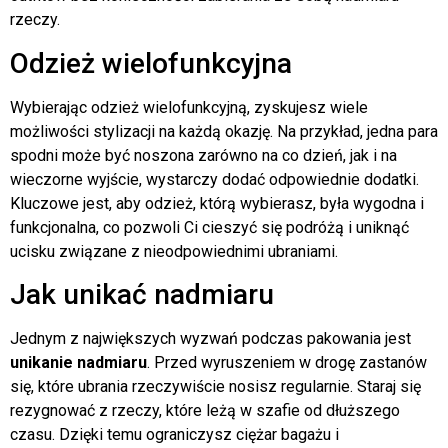
rzeczy.
Odzież wielofunkcyjna
Wybierając odzież wielofunkcyjną, zyskujesz wiele
możliwości stylizacji na każdą okazję. Na przykład, jedna para
spodni może być noszona zarówno na co dzień, jak i na
wieczorne wyjście, wystarczy dodać odpowiednie dodatki.
Kluczowe jest, aby odzież, którą wybierasz, była wygodna i
funkcjonalna, co pozwoli Ci cieszyć się podróżą i uniknąć
ucisku związane z nieodpowiednimi ubraniami.
Jak unikać nadmiaru
Jednym z największych wyzwań podczas pakowania jest
unikanie nadmiaru
. Przed wyruszeniem w drogę zastanów
się, które ubrania rzeczywiście nosisz regularnie. Staraj się
rezygnować z rzeczy, które leżą w szafie od dłuższego
czasu. Dzięki temu ograniczysz ciężar bagażu i