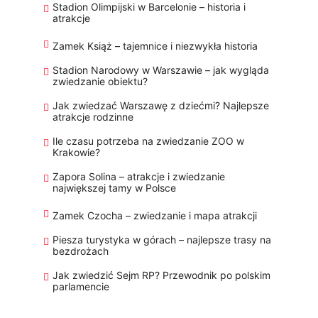
Stadion Olimpijski w Barcelonie – historia i
atrakcje
Zamek Książ – tajemnice i niezwykła historia
Stadion Narodowy w Warszawie – jak wygląda
zwiedzanie obiektu?
Jak zwiedzać Warszawę z dziećmi? Najlepsze
atrakcje rodzinne
Ile czasu potrzeba na zwiedzanie ZOO w
Krakowie?
Zapora Solina – atrakcje i zwiedzanie
największej tamy w Polsce
Zamek Czocha – zwiedzanie i mapa atrakcji
Piesza turystyka w górach – najlepsze trasy na
bezdrożach
Jak zwiedzić Sejm RP? Przewodnik po polskim
parlamencie