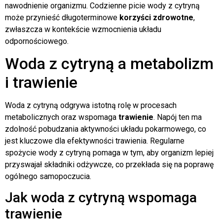
nawodnienie organizmu. Codzienne picie wody z cytryną
może przynieść długoterminowe
korzyści zdrowotne
,
zwłaszcza w kontekście wzmocnienia układu
odpornościowego.
Woda z cytryną a metabolizm
i trawienie
Woda z cytryną odgrywa istotną rolę w procesach
metabolicznych oraz wspomaga
trawienie
. Napój ten ma
zdolność pobudzania aktywności układu pokarmowego, co
jest kluczowe dla efektywności trawienia. Regularne
spożycie wody z cytryną pomaga w tym, aby organizm lepiej
przyswajał składniki odżywcze, co przekłada się na poprawę
ogólnego samopoczucia.
Jak woda z cytryną wspomaga
trawienie